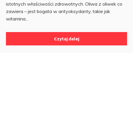
istotnych właściwości zdrowotnych. Oliwa z oliwek co
zawiera – jest bogata w antyoksydanty, takie jak
witamina...
Czytaj dalej