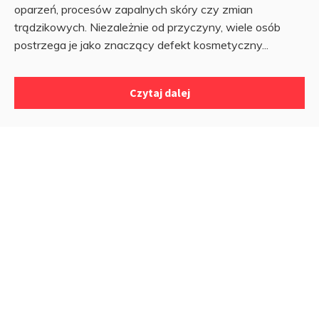
oparzeń, procesów zapalnych skóry czy zmian
trądzikowych. Niezależnie od przyczyny, wiele osób
postrzega je jako znaczący defekt kosmetyczny...
Czytaj dalej