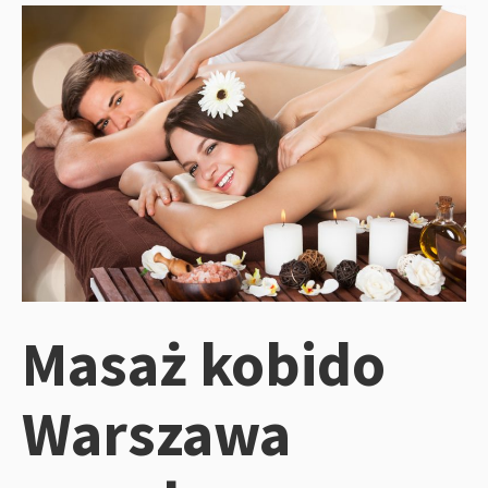
Masaż kobido
Warszawa