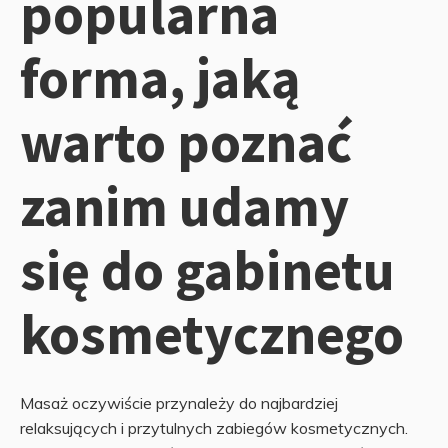
popularna
forma, jaką
warto poznać
zanim udamy
się do gabinetu
kosmetycznego
Masaż oczywiście przynależy do najbardziej
relaksujących i przytulnych zabiegów kosmetycznych.