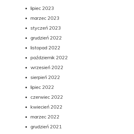
lipiec 2023
marzec 2023
styczeń 2023
grudzień 2022
listopad 2022
październik 2022
wrzesień 2022
sierpień 2022
lipiec 2022
czerwiec 2022
kwiecień 2022
marzec 2022
grudzień 2021