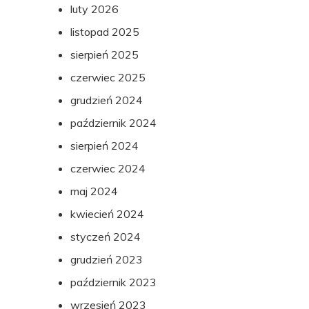
luty 2026
listopad 2025
sierpień 2025
czerwiec 2025
grudzień 2024
październik 2024
sierpień 2024
czerwiec 2024
maj 2024
kwiecień 2024
styczeń 2024
grudzień 2023
październik 2023
wrzesień 2023