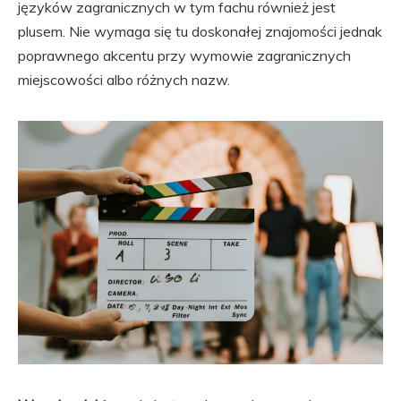
języków zagranicznych w tym fachu również jest
plusem. Nie wymaga się tu doskonałej znajomości jednak
poprawnego akcentu przy wymowie zagranicznych
miejscowości albo różnych nazw.