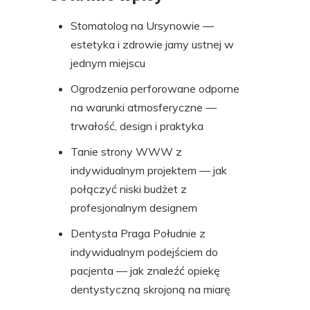
Stomatolog na Ursynowie —
estetyka i zdrowie jamy ustnej w
jednym miejscu
Ogrodzenia perforowane odporne
na warunki atmosferyczne —
trwałość, design i praktyka
Tanie strony WWW z
indywidualnym projektem — jak
połączyć niski budżet z
profesjonalnym designem
Dentysta Praga Południe z
indywidualnym podejściem do
pacjenta — jak znaleźć opiekę
dentystyczną skrojoną na miarę