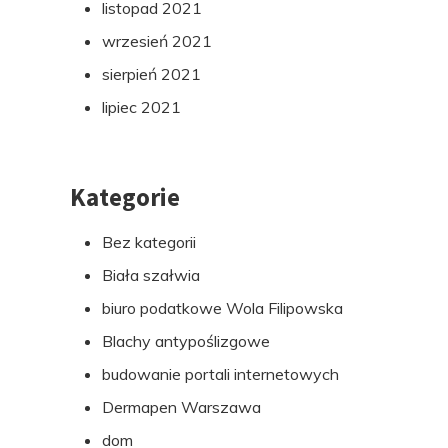
listopad 2021
wrzesień 2021
sierpień 2021
lipiec 2021
Kategorie
Bez kategorii
Biała szałwia
biuro podatkowe Wola Filipowska
Blachy antypoślizgowe
budowanie portali internetowych
Dermapen Warszawa
dom