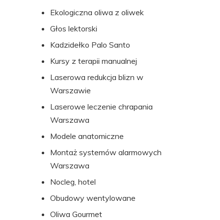
Ekologiczna oliwa z oliwek
Głos lektorski
Kadzidełko Palo Santo
Kursy z terapii manualnej
Laserowa redukcja blizn w
Warszawie
Laserowe leczenie chrapania
Warszawa
Modele anatomiczne
Montaż systemów alarmowych
Warszawa
Nocleg, hotel
Obudowy wentylowane
Oliwa Gourmet