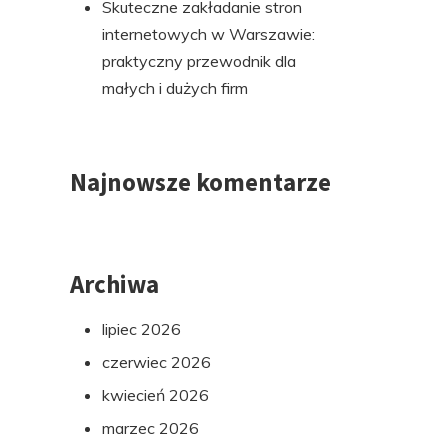
Skuteczne zakładanie stron
internetowych w Warszawie:
praktyczny przewodnik dla
małych i dużych firm
Najnowsze komentarze
Archiwa
lipiec 2026
czerwiec 2026
kwiecień 2026
marzec 2026