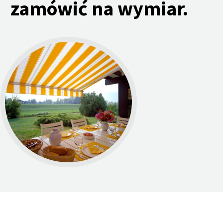
zamówić na wymiar.