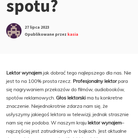
spotu?
27 lipca 2023
Opublikowane przez
kasia
Lektor wynajem
jak dobrać tego najlepszego dla nas. Nie
jest to na 100% prosta rzecz.
Profesjonalny lektor
para
się nagrywaniem przekazów do filmów, audiobooków,
spotów reklamowych.
Głos lektorski
ma tu konkretne
znaczenie. Niejednokrotnie zdarza nam się, że
usłyszymy jakiegoś lektora w telewizji, jednak strasznie
nam się nie podoba. W naszym kraju
lektor wynajem
–
najczęściej jest zatrudnianych w bajkach. Jest aktualne