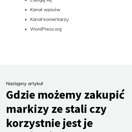
Kanał wpisów
Kanał komentarzy
WordPress.org
Następny artykuł
Gdzie możemy zakupić
markizy ze stali czy
korzystnie jest je