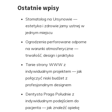
Ostatnie wpisy
Stomatolog na Ursynowie —
estetyka i zdrowie jamy ustnej w
jednym miejscu
Ogrodzenia perforowane odporne
na warunki atmosferyczne —
trwałość, design i praktyka
Tanie strony WWW z
indywidualnym projektem — jak
połączyć niski budżet z
profesjonalnym designem
Dentysta Praga Południe z
indywidualnym podejściem do
pacjenta — jak znaleźć opiekę