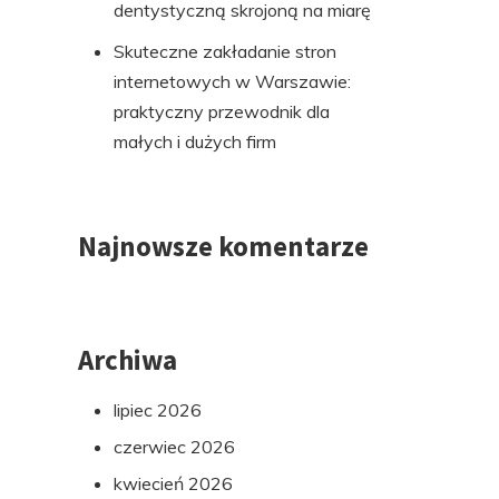
dentystyczną skrojoną na miarę
Skuteczne zakładanie stron
internetowych w Warszawie:
praktyczny przewodnik dla
małych i dużych firm
Najnowsze komentarze
Archiwa
lipiec 2026
czerwiec 2026
kwiecień 2026