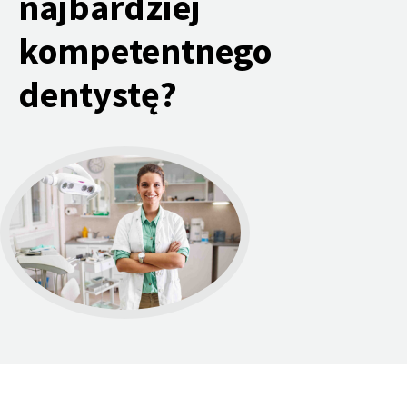
najbardziej
kompetentnego
dentystę?