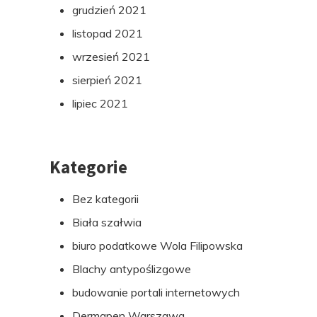
grudzień 2021
listopad 2021
wrzesień 2021
sierpień 2021
lipiec 2021
Kategorie
Bez kategorii
Biała szałwia
biuro podatkowe Wola Filipowska
Blachy antypoślizgowe
budowanie portali internetowych
Dermapen Warszawa