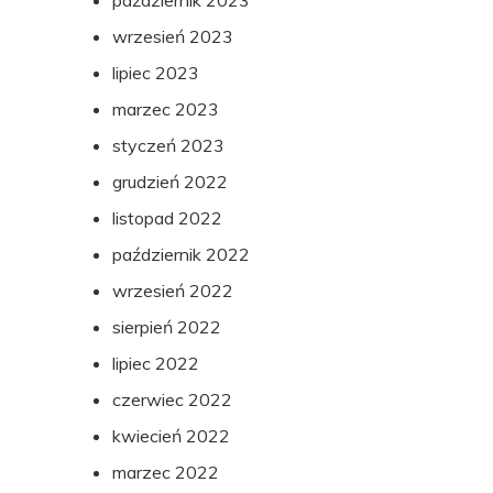
wrzesień 2023
lipiec 2023
marzec 2023
styczeń 2023
grudzień 2022
listopad 2022
październik 2022
wrzesień 2022
sierpień 2022
lipiec 2022
czerwiec 2022
kwiecień 2022
marzec 2022