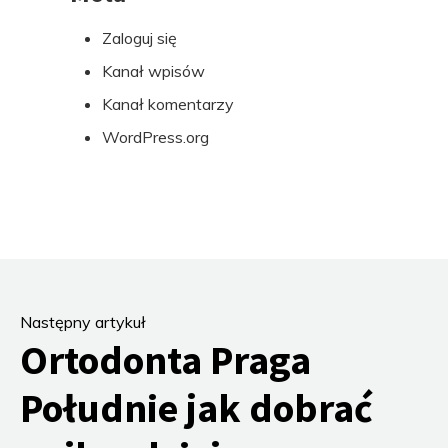
Zaloguj się
Kanał wpisów
Kanał komentarzy
WordPress.org
Następny artykuł
Ortodonta Praga
Południe jak dobrać