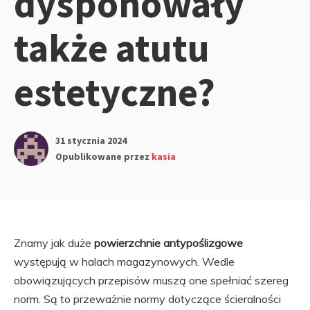
dysponowały
także atutu
estetyczne?
31 stycznia 2024
Opublikowane przez
kasia
Znamy jak duże
powierzchnie antypoślizgowe
występują w halach magazynowych. Wedle
obowiązujących przepisów muszą one spełniać szereg
norm. Są to przeważnie normy dotyczące ścieralności