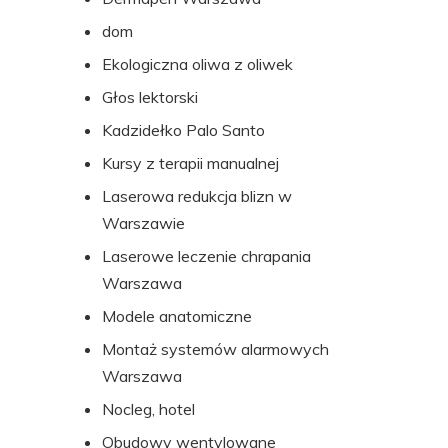
dom
Ekologiczna oliwa z oliwek
Głos lektorski
Kadzidełko Palo Santo
Kursy z terapii manualnej
Laserowa redukcja blizn w
Warszawie
Laserowe leczenie chrapania
Warszawa
Modele anatomiczne
Montaż systemów alarmowych
Warszawa
Nocleg, hotel
Obudowy wentylowane