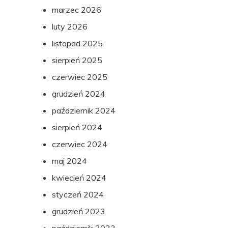
marzec 2026
luty 2026
listopad 2025
sierpień 2025
czerwiec 2025
grudzień 2024
październik 2024
sierpień 2024
czerwiec 2024
maj 2024
kwiecień 2024
styczeń 2024
grudzień 2023
październik 2023