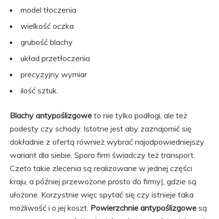
model tłoczenia
wielkość oczka
grubość blachy
układ przetłoczenia
precyzyjny wymiar
ilość sztuk.
Blachy antypoślizgowe
to nie tylko podłogi, ale też
podesty czy schody. Istotne jest aby zaznajomić się
dokładnie z ofertą również wybrać najodpowiedniejszy
wariant dla siebie. Sporo firm świadczy też transport.
Czeto takie zlecenia są realizowane w jednej części
kraju, a później przewożone prosto do firmy|, gdzie są
ułożone. Korzystnie więc spytać się czy istnieje taka
możliwość i o jej koszt.
Powierzchnie antypoślizgowe
są