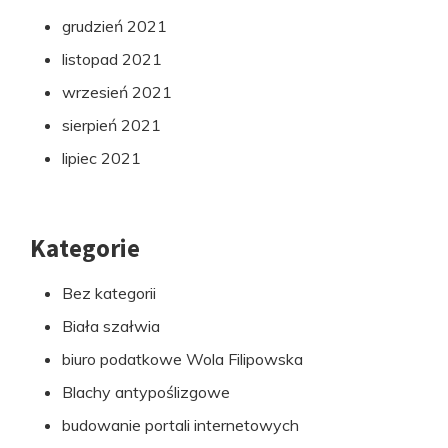
grudzień 2021
listopad 2021
wrzesień 2021
sierpień 2021
lipiec 2021
Kategorie
Bez kategorii
Biała szałwia
biuro podatkowe Wola Filipowska
Blachy antypoślizgowe
budowanie portali internetowych