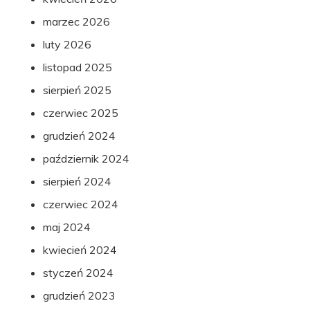
marzec 2026
luty 2026
listopad 2025
sierpień 2025
czerwiec 2025
grudzień 2024
październik 2024
sierpień 2024
czerwiec 2024
maj 2024
kwiecień 2024
styczeń 2024
grudzień 2023