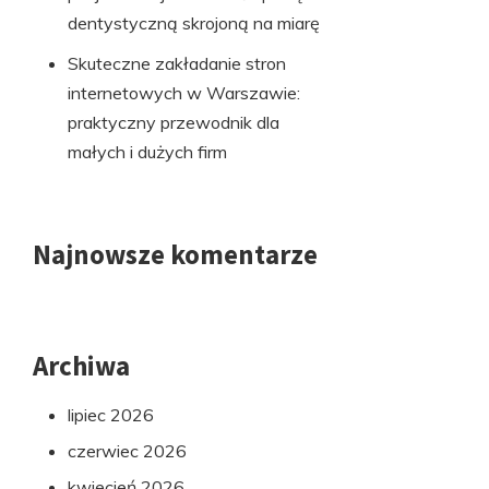
dentystyczną skrojoną na miarę
Skuteczne zakładanie stron
internetowych w Warszawie:
praktyczny przewodnik dla
małych i dużych firm
Najnowsze komentarze
Archiwa
lipiec 2026
czerwiec 2026
kwiecień 2026