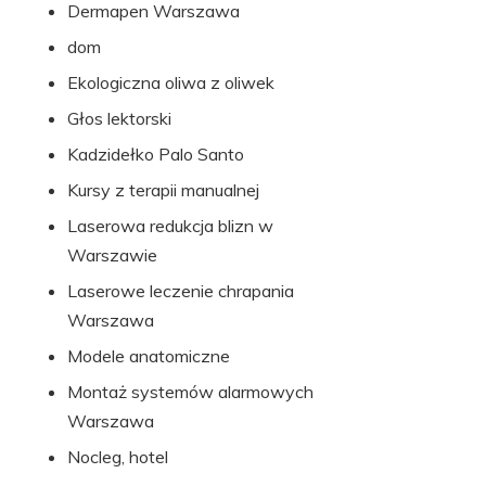
Dermapen Warszawa
dom
Ekologiczna oliwa z oliwek
Głos lektorski
Kadzidełko Palo Santo
Kursy z terapii manualnej
Laserowa redukcja blizn w
Warszawie
Laserowe leczenie chrapania
Warszawa
Modele anatomiczne
Montaż systemów alarmowych
Warszawa
Nocleg, hotel