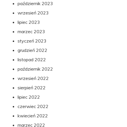
październik 2023
wrzesień 2023
lipiec 2023
marzec 2023
styczeń 2023
grudzień 2022
listopad 2022
październik 2022
wrzesień 2022
sierpień 2022
lipiec 2022
czerwiec 2022
kwiecień 2022
marzec 2022